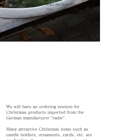
May you wish your heart the best Christmas,
too.
We will have an ordering session for
Christmas products imported from the
German manufacturer "rader".
Many attractive Christmas items such as
candle holders, ornaments, cards, etc. are