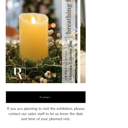
Contact
If you are planning to visit the exhibition, please
contact our sales staff to let us know the date
and time of your planned visit.